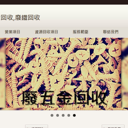
回收、廢五金回收，用不到的通通換現金，一通電話專人到府服務。專營各式廢
度和敬業的精神對待所有