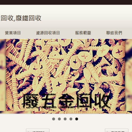
回收、廢五金回收，用不到的通通換現金，一通電話專人到府服務。專營各式廢
收服務，推薦是您選擇的